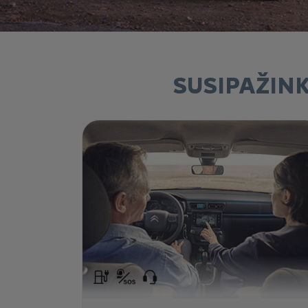
SUSIPAŽIN